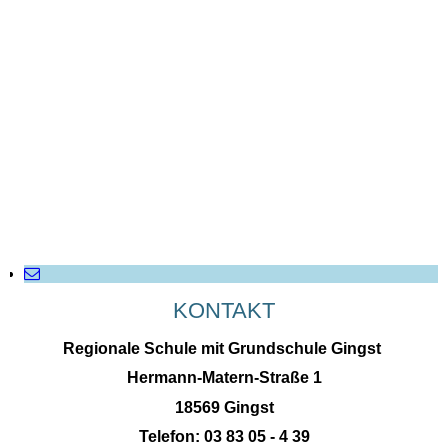
KONTAKT
Regionale Schule mit Grundschule Gingst
Hermann-Matern-Straße 1
18569 Gingst
Telefon: 03 83 05 - 4 39