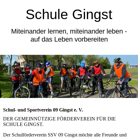
Schule Gingst
Miteinander lernen, miteinander leben -
auf das Leben vorbereiten
Schul- und Sportverein 09 Gingst e. V.
DER GEMEINNÜTZIGE FÖRDERVEREIN FÜR DIE
SCHULE GINGST.
Der Schulförderverein SSV 09 Gingst möchte alle Freunde und