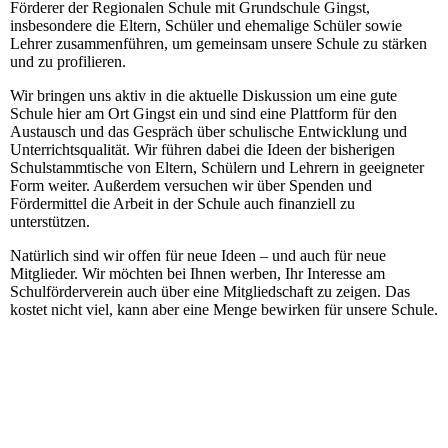
Förderer der Regionalen Schule mit Grundschule Gingst,
insbesondere die Eltern, Schüler und ehemalige Schüler sowie
Lehrer zusammenführen, um gemeinsam unsere Schule zu stärken
und zu profilieren.
Wir bringen uns aktiv in die aktuelle Diskussion um eine gute
Schule hier am Ort Gingst ein und sind eine Plattform für den
Austausch und das Gespräch über schulische Entwicklung und
Unterrichtsqualität. Wir führen dabei die Ideen der bisherigen
Schulstammtische von Eltern, Schülern und Lehrern in geeigneter
Form weiter. Außerdem versuchen wir über Spenden und
Fördermittel die Arbeit in der Schule auch finanziell zu
unterstützen.
Natürlich sind wir offen für neue Ideen – und auch für neue
Mitglieder. Wir möchten bei Ihnen werben, Ihr Interesse am
Schulförderverein auch über eine Mitgliedschaft zu zeigen. Das
kostet nicht viel, kann aber eine Menge bewirken für unsere Schule.